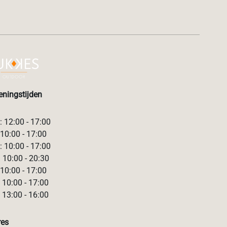
ningstijden
 12:00 - 17:00
 10:00 - 17:00
 10:00 - 17:00
 10:00 - 20:30
 10:00 - 17:00
 10:00 - 17:00
 13:00 - 16:00
res