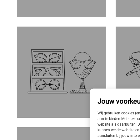
Jouw voorkeu
Wij gebruiken cookies (e
aan te bieden.Met deze 
website als daarbuiten. D
kunnen we de website en 
aansluiten bij jouw intere