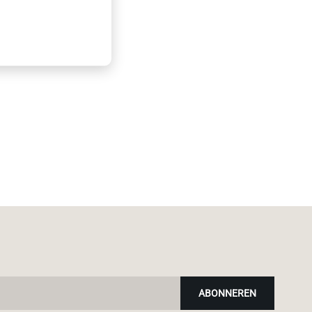
ABONNEREN