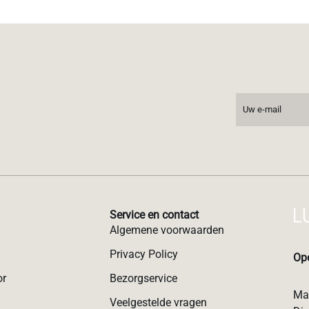
Service en contact
Algemene voorwaarden
Privacy Policy
Ope
or
Bezorgservice
Ma:
Veelgestelde vragen