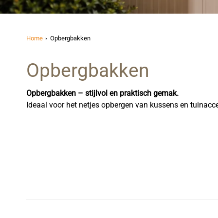
Home
Opbergbakken
Opbergbakken
Opbergbakken – stijlvol en praktisch gemak.
Ideaal voor het netjes opbergen van kussens en tuinacces