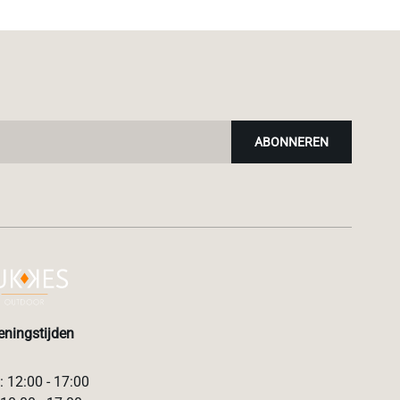
ABONNEREN
ningstijden
 12:00 - 17:00