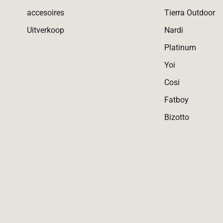
accesoires
Tierra Outdoor
Uitverkoop
Nardi
Platinum
Yoi
Cosi
Fatboy
Bizotto