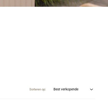
Sorteren op: