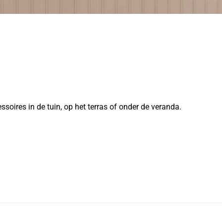
soires in de tuin, op het terras of onder de veranda.