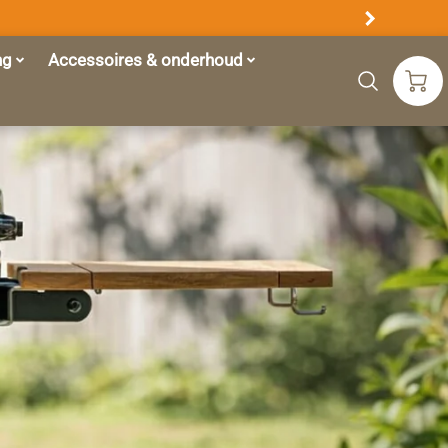
ng
Accessoires & onderhoud