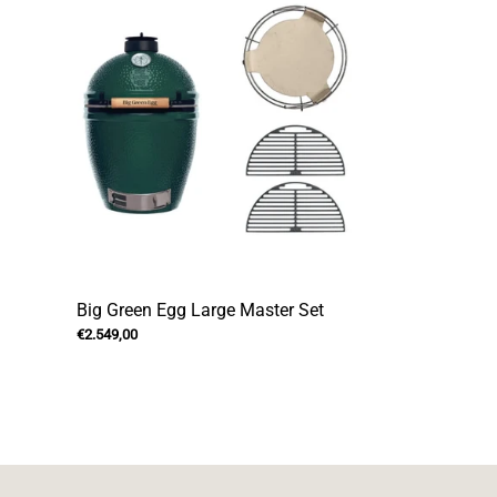
Big Green Egg Large Master Set
€2.549,00