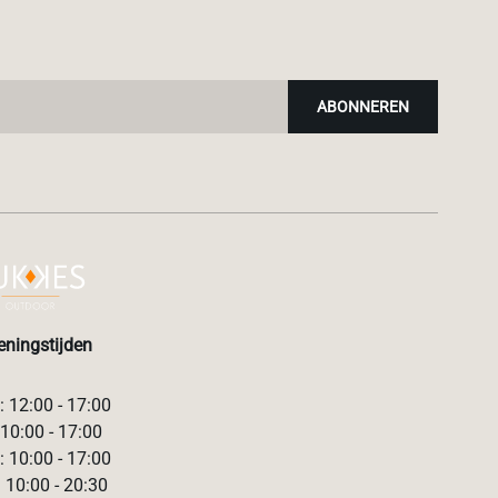
ABONNEREN
ningstijden
 12:00 - 17:00
 10:00 - 17:00
 10:00 - 17:00
 10:00 - 20:30