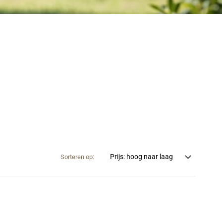
Sorteren op: