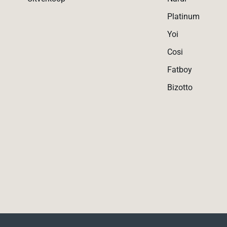
Platinum
Yoi
Cosi
Fatboy
Bizotto