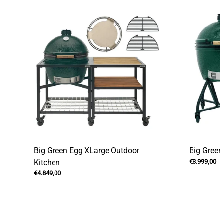
Big Green Egg XLarge Outdoor
Big Gree
Kitchen
€3.999,00
€4.849,00