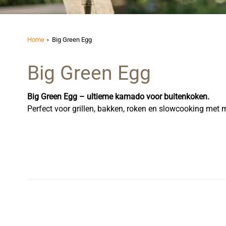
Home
Big Green Egg
Big Green Egg
Big Green Egg – ultieme kamado voor buitenkoken.
Perfect voor grillen, bakken, roken en slowcooking met