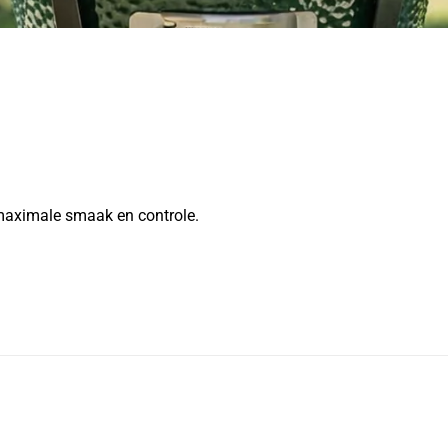
 maximale smaak en controle.