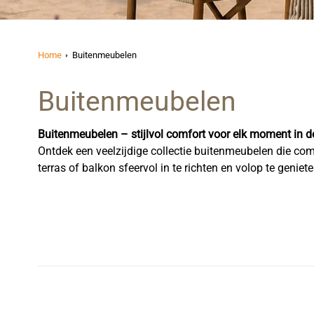
Home
Buitenmeubelen
Buitenmeubelen
Buitenmeubelen – stijlvol comfort voor elk moment in de
Ontdek een veelzijdige collectie buitenmeubelen die comfo
terras of balkon sfeervol in te richten en volop te gen