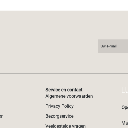
Service en contact
Algemene voorwaarden
Privacy Policy
Ope
or
Bezorgservice
Ma:
Veelgestelde vragen