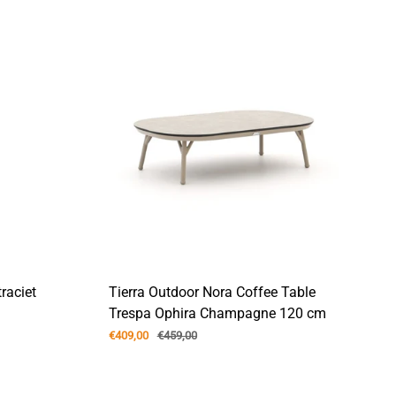
raciet
Tierra Outdoor Nora Coffee Table
Trespa Ophira Champagne 120 cm
€409,00
€459,00