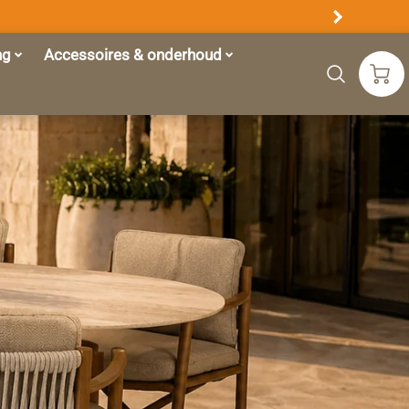
ng
Accessoires & onderhoud