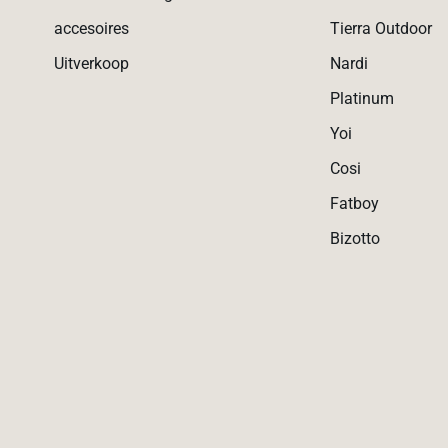
accesoires
Tierra Outdoor
Uitverkoop
Nardi
Platinum
Yoi
Cosi
Fatboy
Bizotto