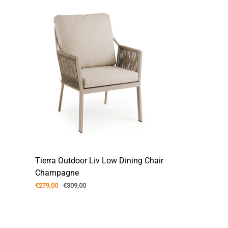
Tierra Outdoor Liv Low Dining Chair
Champagne
€279,00
€309,00