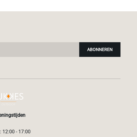
ABONNEREN
ningstijden
 12:00 - 17:00